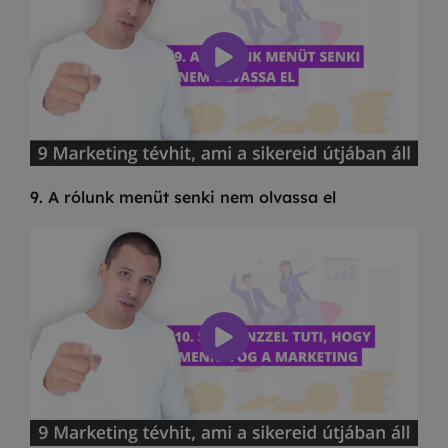
9. A rólunk menüt senki nem olvassa el