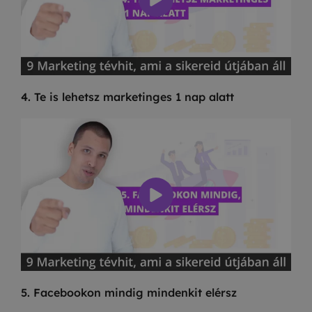
4. Te is lehetsz marketinges 1 nap alatt
5. Facebookon mindig mindenkit elérsz