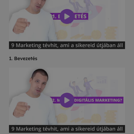
1. Bevezetés