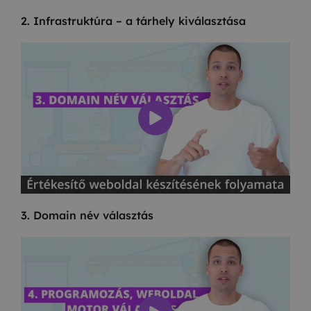
2. Infrastruktúra – a tárhely kiválasztása
3. Domain név választás